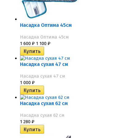
Насадка Оптима 45см
Насадка Оптима 45см
1 600
1 100
₽
₽
Насадка сухая 47 см
Насадка сухая 47 см
1 000
₽
Насадка сухая 62 см
Насадка сухая 62 см
1 280
₽