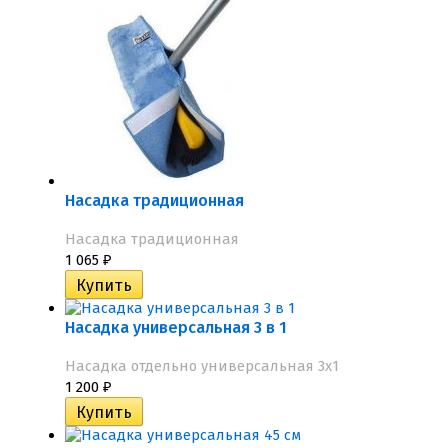
Насадка традиционная
Насадка традиционная
1 065
₽
Насадка универсальная 3 в 1
Насадка отдельно универсальная 3x1
1 200
₽