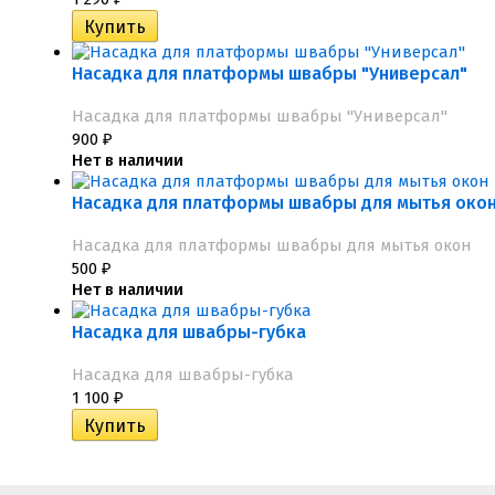
Насадка для платформы швабры "Универсал"
Насадка для платформы швабры "Универсал"
900
₽
Нет в наличии
Насадка для платформы швабры для мытья око
Насадка для платформы швабры для мытья окон
500
₽
Нет в наличии
Насадка для швабры-губка
Насадка для швабры-губка
1 100
₽