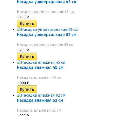
Насадка универсальная 45 см
Насадка универсальная 45 см
1 100
₽
Насадка универсальная 62 см
Насадка универсальная 62 см
1 290
₽
Насадка влажная 45 см
Насадка влажная 45 см
1 000
₽
Насадка влажная 62 см
Насадка влажная 62 см
1 290
₽