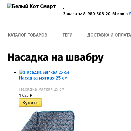
Заказать: 8-980-308-20-61 или в
КАТАЛОГ ТОВАРОВ
ТЕГИ
ДОСТАВКА И ОПЛАТА
Насадка на швабру
Насадка мягкая 25 см
Насадка мягкая 25 см
1 625
₽