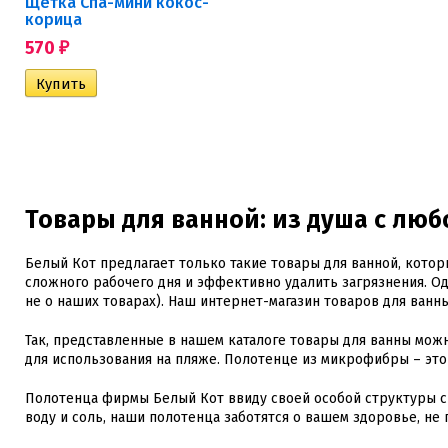
Щетка Спа-мини кокос-
корица
570
₽
Товары для ванной: из душа с люб
Белый Кот предлагает только такие товары для ванной, котор
сложного рабочего дня и эффективно удалить загрязнения. Од
не о наших товарах). Наш интернет-магазин товаров для ванн
Так, представленные в нашем каталоге товары для ванны мож
для использования на пляже. Полотенце из микрофибры – это
Полотенца фирмы Белый Кот ввиду своей особой структуры с
воду и соль, наши полотенца заботятся о вашем здоровье, не 