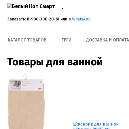
Заказать: 8-980-308-20-61 или в
WhatsApp
КАТАЛОГ ТОВАРОВ
ТЕГИ
ДОСТАВКА И ОПЛАТА
Товары для ванной